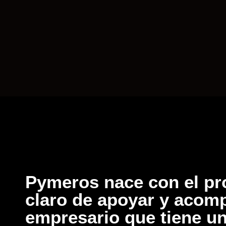
Pymeros nace con el pr
claro de apoyar y acomp
empresario que tiene 