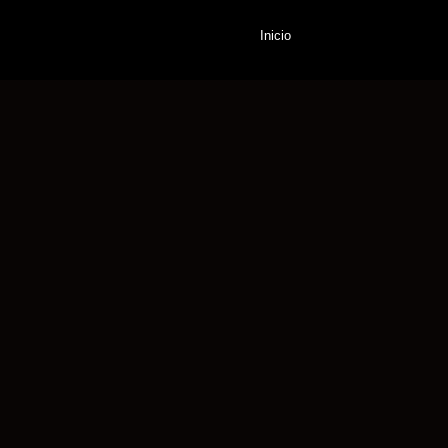
Inicio